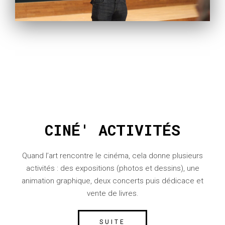
CINÉ' ACTIVITÉS
Quand l’art rencontre le cinéma, cela donne plusieurs
activités : des expositions (photos et dessins), une
animation graphique, deux concerts puis dédicace et
vente de livres.
SUITE