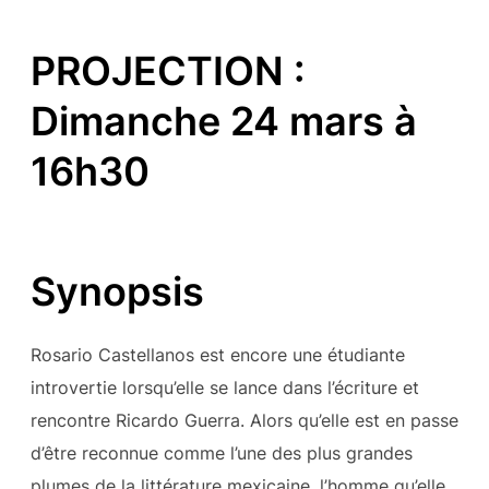
PROJECTION :
Dimanche 24 mars à
16h30
Synopsis
Rosario Castellanos est encore une étudiante
introvertie lorsqu’elle se lance dans l’écriture et
rencontre Ricardo Guerra. Alors qu’elle est en passe
d’être reconnue comme l’une des plus grandes
plumes de la littérature mexicaine, l’homme qu’elle