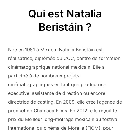
Qui est Natalia
Beristáin ?
Née en 1981 à Mexico, Natalia Beristáin est
réalisatrice, diplômée du CCC, centre de formation
cinématographique national mexicain. Elle a
participé à de nombreux projets
cinématographiques en tant que productrice
exécutive, assistante de direction ou encore
directrice de casting. En 2009, elle crée l’agence de
production Chamaca Films. En 2012, elle reçoit le
prix du Meilleur long-métrage mexicain au festival
international du cinéma de Morelia (FICM), pour