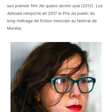
son premier film
No quiero dormir sola
(2012).
Los
Adioses
remporte en 2017 le Prix du public du
long-métrage de fiction mexicain au festival de
Morelia.