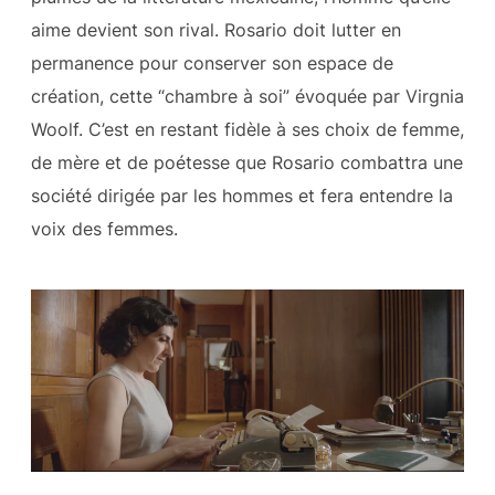
aime devient son rival. Rosario doit lutter en
permanence pour conserver son espace de
création, cette “chambre à soi” évoquée par Virgnia
Woolf. C’est en restant fidèle à ses choix de femme,
de mère et de poétesse que Rosario combattra une
société dirigée par les hommes et fera entendre la
voix des femmes.