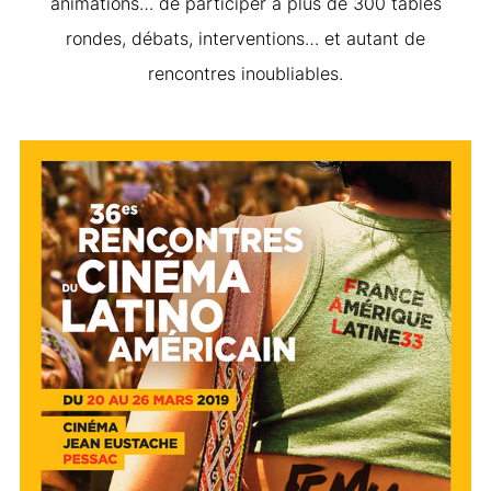
animations… de participer à plus de 300 tables
rondes, débats, interventions… et autant de
rencontres inoubliables.