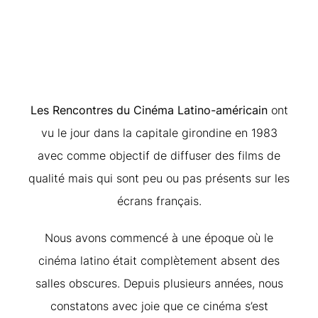
Les Rencontres du Cinéma Latino-américain
ont
vu le jour dans la capitale girondine en 1983
avec comme objectif de diffuser des films de
qualité mais qui sont peu ou pas présents sur les
écrans français.
Nous avons commencé à une époque où le
cinéma latino était complètement absent des
salles obscures. Depuis plusieurs années, nous
constatons avec joie que ce cinéma s’est