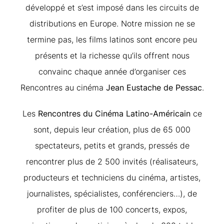
développé et s’est imposé dans les circuits de
distributions en Europe. Notre mission ne se
termine pas, les films latinos sont encore peu
présents et la richesse qu’ils offrent nous
convainc chaque année d’organiser ces
Rencontres au cinéma
Jean Eustache de Pessac
.
Les
Rencontres du Cinéma Latino-Américain
ce
sont, depuis leur création, plus de 65 000
spectateurs, petits et grands, pressés de
rencontrer plus de 2 500 invités (réalisateurs,
producteurs et techniciens du cinéma, artistes,
journalistes, spécialistes, conférenciers…), de
profiter de plus de 100 concerts, expos,