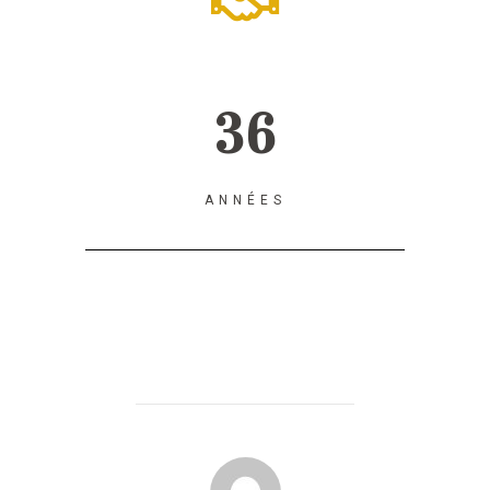
36
ANNÉES
AUTEUR DE LA PUBLICATION