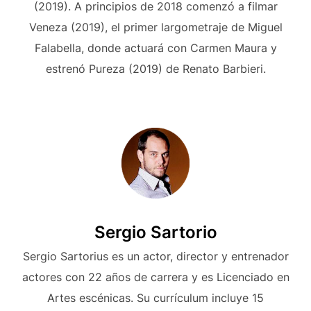
(2019). A principios de 2018 comenzó a filmar
Veneza (2019), el primer largometraje de Miguel
Falabella, donde actuará con Carmen Maura y
estrenó Pureza (2019) de Renato Barbieri.
Sergio Sartorio​
Sergio Sartorius es un actor, director y entrenador
actores con 22 años de carrera y es Licenciado en
Artes escénicas. Su currículum incluye 15