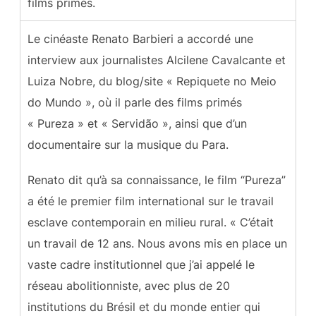
films primés.
Le cinéaste Renato Barbieri a accordé une
interview aux journalistes Alcilene Cavalcante et
Luiza Nobre, du blog/site « Repiquete no Meio
do Mundo », où il parle des films primés
« Pureza » et « Servidão », ainsi que d’un
documentaire sur la musique du Para.
Renato dit qu’à sa connaissance, le film “Pureza”
a été le premier film international sur le travail
esclave contemporain en milieu rural. « C’était
un travail de 12 ans. Nous avons mis en place un
vaste cadre institutionnel que j’ai appelé le
réseau abolitionniste, avec plus de 20
institutions du Brésil et du monde entier qui