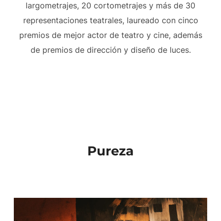
largometrajes, 20 cortometrajes y más de 30
representaciones teatrales, laureado con cinco
premios de mejor actor de teatro y cine, además
de premios de dirección y diseño de luces.
Pureza