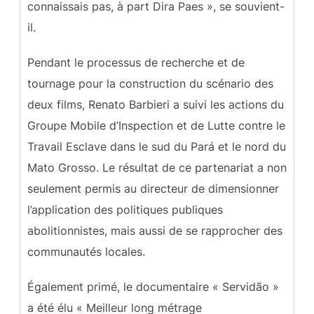
connaissais pas, à part Dira Paes », se souvient-
il.
Pendant le processus de recherche et de
tournage pour la construction du scénario des
deux films, Renato Barbieri a suivi les actions du
Groupe Mobile d’Inspection et de Lutte contre le
Travail Esclave dans le sud du Pará et le nord du
Mato Grosso. Le résultat de ce partenariat a non
seulement permis au directeur de dimensionner
l’application des politiques publiques
abolitionnistes, mais aussi de se rapprocher des
communautés locales.
Également primé, le documentaire « Servidão »
a été élu « Meilleur long métrage