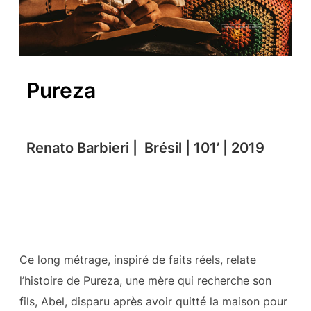
Pureza
Renato Barbieri | Brésil | 101’ | 2019
Ce long métrage, inspiré de faits réels, relate
l’histoire de Pureza, une mère qui recherche son
fils, Abel, disparu après avoir quitté la maison pour