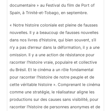
documentaire » au Festival du film de Port of
Spain, à Trinité-et-Tobago, en septembre.
« Notre histoire coloniale est pleine de fausses
nouvelles. Il y a beaucoup de fausses nouvelles
dans nos livres d’histoire, qui bien souvent, s’il
n’y a pas d’erreur dans la déformation, il y a une
omission. Il y a une action de résistance pour
raconter l’histoire vraie, populaire et collective
du Brésil. Et le cinéma a un rôle fondamental
pour raconter l’histoire de notre peuple et de
cette véritable histoire ». Comprenant le cinéma
comme une stratégie, le réalisateur aligne les
productions sur des causes sans visibilité, pour
raconter l’histoire de personnes anonymes et de