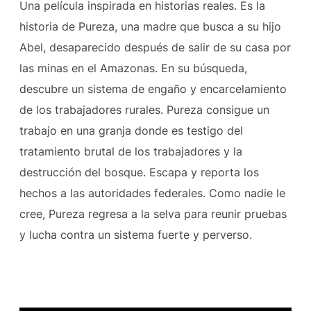
Una película inspirada en historias reales. Es la
historia de Pureza, una madre que busca a su hijo
Abel, desaparecido después de salir de su casa por
las minas en el Amazonas. En su búsqueda,
descubre un sistema de engaño y encarcelamiento
de los trabajadores rurales. Pureza consigue un
trabajo en una granja donde es testigo del
tratamiento brutal de los trabajadores y la
destrucción del bosque. Escapa y reporta los
hechos a las autoridades federales. Como nadie le
cree, Pureza regresa a la selva para reunir pruebas
y lucha contra un sistema fuerte y perverso.