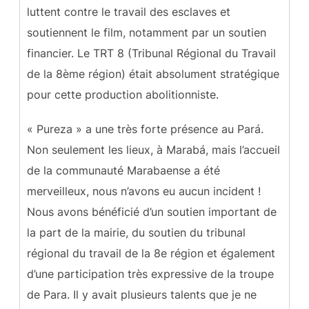
luttent contre le travail des esclaves et
soutiennent le film, notamment par un soutien
financier. Le TRT 8 (Tribunal Régional du Travail
de la 8ème région) était absolument stratégique
pour cette production abolitionniste.
« Pureza » a une très forte présence au Pará.
Non seulement les lieux, à Marabá, mais l’accueil
de la communauté Marabaense a été
merveilleux, nous n’avons eu aucun incident !
Nous avons bénéficié d’un soutien important de
la part de la mairie, du soutien du tribunal
régional du travail de la 8e région et également
d’une participation très expressive de la troupe
de Para. Il y avait plusieurs talents que je ne