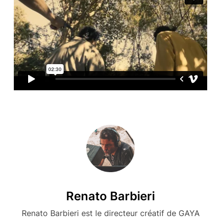
Renato Barbieri
Renato Barbieri est le directeur créatif de GAYA