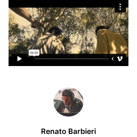
Renato Barbieri