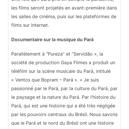
les films seront projetés en avant-première dans
les salles de cinéma, puis sur les plateformes de
films sur Internet.
Documentaire sur la musique du Pará
Parallèlement à “Pureza” et “Servidão », la
société de production Gaya Filmes a produit un
téléfilm sur la scène musicale du Pará, intitulé
« Ventos que Bopram – Pará ». « Je suis
passionné par le Pará, par la culture du Pará, par
le paysage et la nature du Pará. Par l’histoire du
Pará, qui est une histoire qui a été très négligée
par les pouvoirs centraux du Brésil. Nous savons
que le Pará et le nord du Brésil ont une histoire