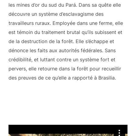
les mines d’or du sud du Pará. Dans sa quête elle
découvre un système d’esclavagisme des
travailleurs ruraux. Employée dans une ferme, elle
est témoin du traitement brutal qu’ils subissent et
de la destruction de la forêt. Elle s’échappe et
dénonce les faits aux autorités fédérales. Sans
crédibilité, et luttant contre un système fort et
pervers, elle retourne dans la forêt pour recueillir
des preuves de ce qu’elle a rapporté à Brasilia.