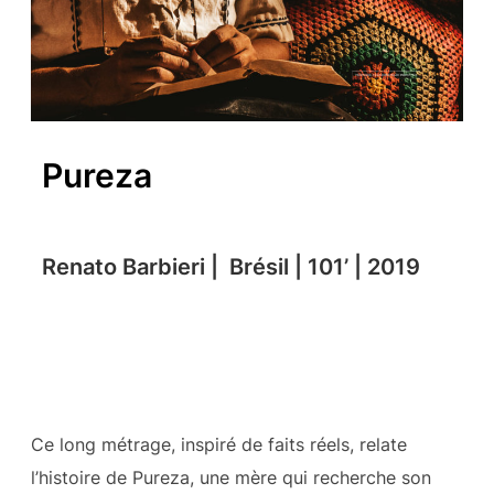
Pureza
Renato Barbieri | Brésil | 101’ | 2019
Ce long métrage, inspiré de faits réels, relate
l’histoire de Pureza, une mère qui recherche son