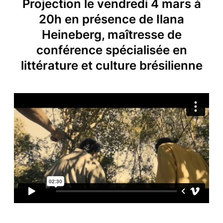
Projection le vendredi 4 mars à
20h en présence de Ilana
Heineberg, maîtresse de
conférence spécialisée en
littérature et culture brésilienne