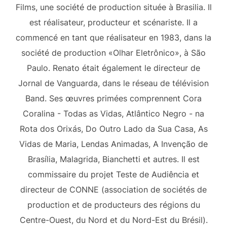
Films, une société de production située à Brasilia. Il
est réalisateur, producteur et scénariste. Il a
commencé en tant que réalisateur en 1983, dans la
société de production «Olhar Eletrônico», à São
Paulo. Renato était également le directeur de
Jornal de Vanguarda, dans le réseau de télévision
Band. Ses œuvres primées comprennent Cora
Coralina - Todas as Vidas, Atlântico Negro - na
Rota dos Orixás, Do Outro Lado da Sua Casa, As
Vidas de Maria, Lendas Animadas, A Invenção de
Brasília, Malagrida, Bianchetti et autres. Il est
commissaire du projet Teste de Audiência et
directeur de CONNE (association de sociétés de
production et de producteurs des régions du
Centre-Ouest, du Nord et du Nord-Est du Brésil).