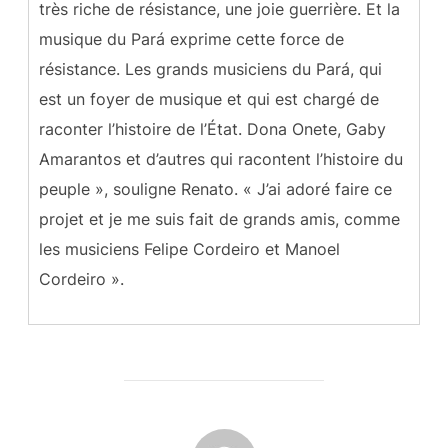
très riche de résistance, une joie guerrière. Et la
musique du Pará exprime cette force de
résistance. Les grands musiciens du Pará, qui
est un foyer de musique et qui est chargé de
raconter l’histoire de l’État. Dona Onete, Gaby
Amarantos et d’autres qui racontent l’histoire du
peuple », souligne Renato. « J’ai adoré faire ce
projet et je me suis fait de grands amis, comme
les musiciens Felipe Cordeiro et Manoel
Cordeiro ».
AUTEUR DE LA PUBLICATION