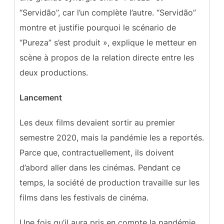
“Servidão”, car l’un complète l’autre. “Servidão”
montre et justifie pourquoi le scénario de
“Pureza” s’est produit », explique le metteur en
scène à propos de la relation directe entre les
deux productions.
Lancement
Les deux films devaient sortir au premier
semestre 2020, mais la pandémie les a reportés.
Parce que, contractuellement, ils doivent
d’abord aller dans les cinémas. Pendant ce
temps, la société de production travaille sur les
films dans les festivals de cinéma.
Une fois qu’il aura pris en compte la pandémie,