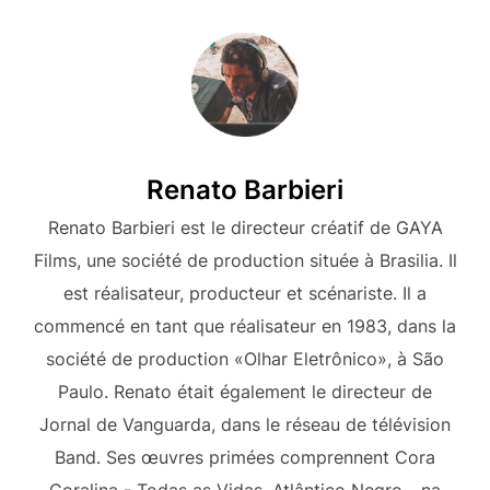
Renato Barbieri
Renato Barbieri est le directeur créatif de GAYA
Films, une société de production située à Brasilia. Il
est réalisateur, producteur et scénariste. Il a
commencé en tant que réalisateur en 1983, dans la
société de production «Olhar Eletrônico», à São
Paulo. Renato était également le directeur de
Jornal de Vanguarda, dans le réseau de télévision
Band. Ses œuvres primées comprennent Cora