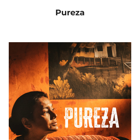
Pureza