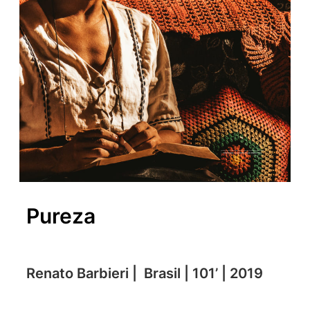
Pureza
Renato Barbieri | Brasil | 101’ | 2019