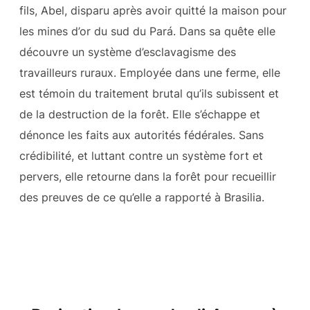
fils, Abel, disparu après avoir quitté la maison pour
les mines d’or du sud du Pará. Dans sa quête elle
découvre un système d’esclavagisme des
travailleurs ruraux. Employée dans une ferme, elle
est témoin du traitement brutal qu’ils subissent et
de la destruction de la forêt. Elle s’échappe et
dénonce les faits aux autorités fédérales. Sans
crédibilité, et luttant contre un système fort et
pervers, elle retourne dans la forêt pour recueillir
des preuves de ce qu’elle a rapporté à Brasilia.