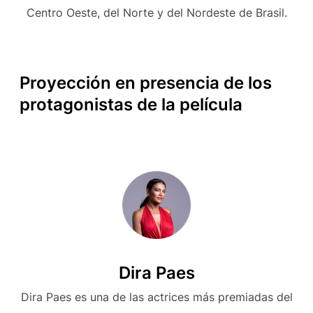
Centro Oeste, del Norte y del Nordeste de Brasil.
Proyección en presencia de los
protagonistas de la película
Dira Paes
Dira Paes es una de las actrices más premiadas del