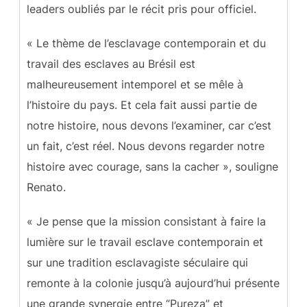
leaders oubliés par le récit pris pour officiel.
« Le thème de l’esclavage contemporain et du
travail des esclaves au Brésil est
malheureusement intemporel et se mêle à
l’histoire du pays. Et cela fait aussi partie de
notre histoire, nous devons l’examiner, car c’est
un fait, c’est réel. Nous devons regarder notre
histoire avec courage, sans la cacher », souligne
Renato.
« Je pense que la mission consistant à faire la
lumière sur le travail esclave contemporain et
sur une tradition esclavagiste séculaire qui
remonte à la colonie jusqu’à aujourd’hui présente
une grande synergie entre “Pureza” et