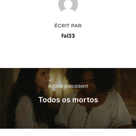
ÉCRIT PAR
fal33
Article précédent
Todos os mortos