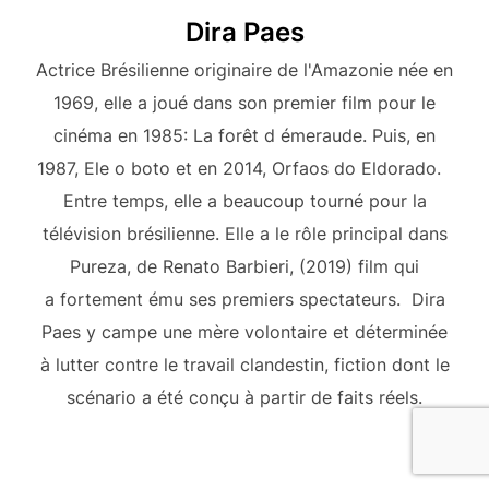
Dira Paes
Actrice Brésilienne originaire de l'Amazonie née en
1969, elle a joué dans son premier film pour le
cinéma en 1985: La forêt d émeraude. Puis, en
1987, Ele o boto et en 2014, Orfaos do Eldorado.
Entre temps, elle a beaucoup tourné pour la
télévision brésilienne. Elle a le rôle principal dans
Pureza, de Renato Barbieri, (2019) film qui
a fortement ému ses premiers spectateurs. Dira
Paes y campe une mère volontaire et déterminée
à lutter contre le travail clandestin, fiction dont le
scénario a été conçu à partir de faits réels.