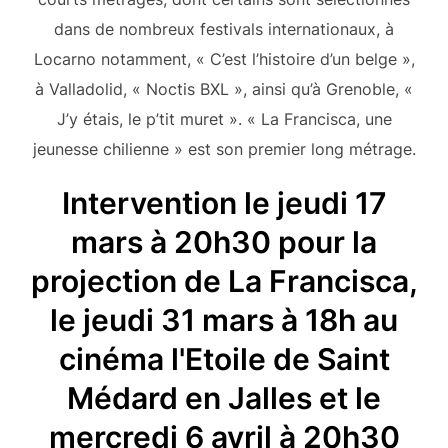
dans de nombreux festivals internationaux, à
Locarno notamment, « C’est l’histoire d’un belge »,
à Valladolid, « Noctis BXL », ainsi qu’à Grenoble, «
J’y étais, le p’tit muret ». « La Francisca, une
jeunesse chilienne » est son premier long métrage.
Intervention le jeudi 17
mars à 20h30 pour la
projection de La Francisca,
le jeudi 31 mars à 18h au
cinéma l'Etoile de Saint
Médard en Jalles et le
mercredi 6 avril à 20h30