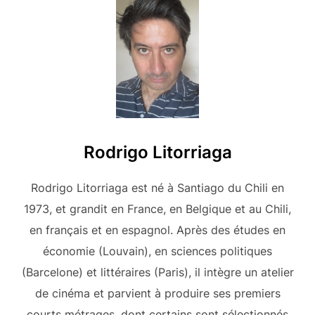
Rodrigo Litorriaga
Rodrigo Litorriaga est né à Santiago du Chili en
1973, et grandit en France, en Belgique et au Chili,
en français et en espagnol. Après des études en
économie (Louvain), en sciences politiques
(Barcelone) et littéraires (Paris), il intègre un atelier
de cinéma et parvient à produire ses premiers
courts métrages, dont certains sont sélectionnés