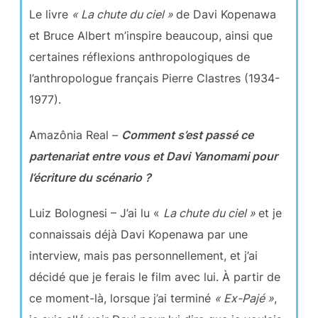
Le livre
« La chute du ciel »
de Davi Kopenawa
et Bruce Albert m’inspire beaucoup, ainsi que
certaines réflexions anthropologiques de
l’anthropologue français Pierre Clastres (1934-
1977).
Amazônia Real –
Comment s’est passé ce
partenariat entre vous et Davi Yanomami pour
l’écriture du scénario ?
Luiz Bolognesi – J’ai lu «
La chute du ciel »
et je
connaissais déjà Davi Kopenawa par une
interview, mais pas personnellement, et j’ai
décidé que je ferais le film avec lui. À partir de
ce moment-là, lorsque j’ai terminé
« Ex-Pajé »
,