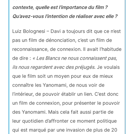
contexte, quelle est l’importance du film ?
Qu’avez-vous l’intention de réaliser avec elle ?
Luiz Bolognesi – Davi a toujours dit que ce n’est
pas un film de dénonciation, c’est un film de
reconnaissance, de connexion. Il avait l’habitude
de dire :
« Les Blancs ne nous connaissent pas,
ils nous regardent avec des préjugés
. Je voulais
que le film soit un moyen pour eux de mieux
connaître les Yanomami, de nous voir de
l’intérieur, de pouvoir établir un lien. C’est donc
un film de connexion, pour présenter le pouvoir
des Yanomami. Mais cela fait aussi partie de
leur quotidien d’affronter ce moment politique
qui est marqué par une invasion de plus de 20