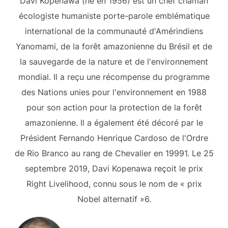
Davi Kopenawa (né en 1956) est un chef chaman
écologiste humaniste porte-parole emblématique
international de la communauté d'Amérindiens
Yanomami, de la forêt amazonienne du Brésil et de
la sauvegarde de la nature et de l'environnement
mondial. Il a reçu une récompense du programme
des Nations unies pour l'environnement en 1988
pour son action pour la protection de la forêt
amazonienne. Il a également été décoré par le
Président Fernando Henrique Cardoso de l'Ordre
de Rio Branco au rang de Chevalier en 19991. Le 25
septembre 2019, Davi Kopenawa reçoit le prix
Right Livelihood, connu sous le nom de « prix
Nobel alternatif »6.