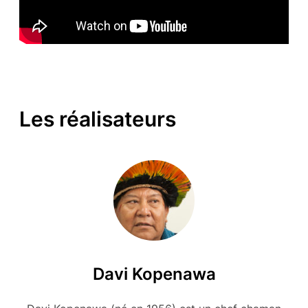
Les réalisateurs
Davi Kopenawa