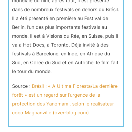
mondiale du film, après tout, il est présenté
dans de nombreux festivals en dehors du Brésil.
Il a été présenté en première au Festival de
Berlin, l’un des plus importants festivals au
monde. Il est à Visions du Rée, en Suisse, puis il
va à Hot Docs, à Toronto. Déjà invité à des
festivals à Barcelone, en Inde, en Afrique du
Sud, en Corée du Sud et en Autriche, le film fait
le tour du monde.
Source :
Brésil : « A Ultima Floresta/La dernière
forêt » est un regard sur l’urgence de la
protection des Yanomami, selon le réalisateur –
coco Magnanville (over-blog.com)