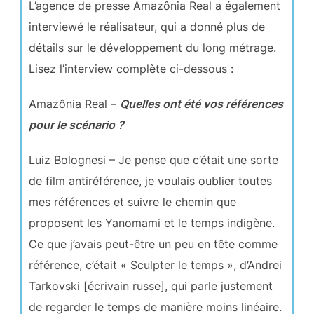
L’agence de presse Amazônia Real a également
interviewé le réalisateur, qui a donné plus de
détails sur le développement du long métrage.
Lisez l’interview complète ci-dessous :
Amazônia Real –
Quelles ont été vos références
pour le scénario ?
Luiz Bolognesi – Je pense que c’était une sorte
de film antiréférence, je voulais oublier toutes
mes références et suivre le chemin que
proposent les Yanomami et le temps indigène.
Ce que j’avais peut-être un peu en tête comme
référence, c’était « Sculpter le temps », d’Andrei
Tarkovski [écrivain russe], qui parle justement
de regarder le temps de manière moins linéaire.