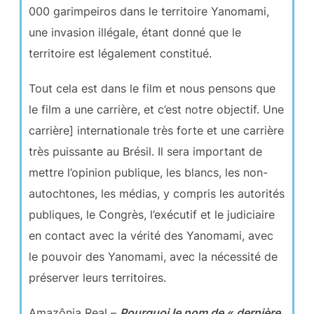
000 garimpeiros dans le territoire Yanomami,
une invasion illégale, étant donné que le
territoire est légalement constitué.
Tout cela est dans le film et nous pensons que
le film a une carrière, et c’est notre objectif. Une
carrière] internationale très forte et une carrière
très puissante au Brésil. Il sera important de
mettre l’opinion publique, les blancs, les non-
autochtones, les médias, y compris les autorités
publiques, le Congrès, l’exécutif et le judiciaire
en contact avec la vérité des Yanomami, avec
le pouvoir des Yanomami, avec la nécessité de
préserver leurs territoires.
Amazônia Real –
Pourquoi le nom de « dernière