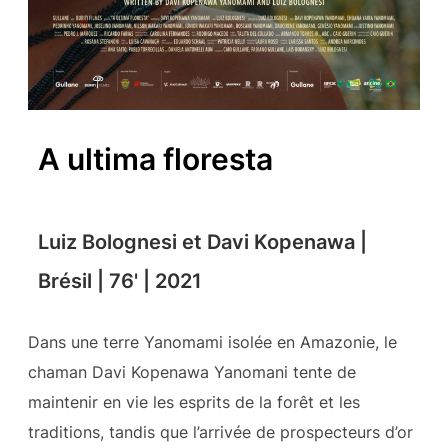
A ultima floresta
Luiz Bolognesi et Davi Kopenawa |
Brésil | 76' | 2021
Dans une terre Yanomami isolée en Amazonie, le
chaman Davi Kopenawa Yanomani tente de
maintenir en vie les esprits de la forêt et les
traditions, tandis que l’arrivée de prospecteurs d’or