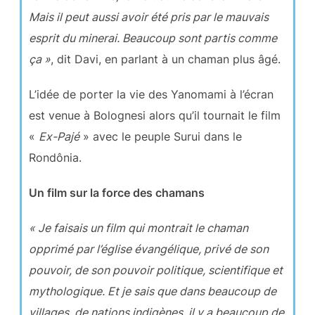
Mais il peut aussi avoir été pris par le mauvais
esprit du minerai. Beaucoup sont partis comme
ça »
, dit Davi, en parlant à un chaman plus âgé.
L’idée de porter la vie des Yanomami à l’écran
est venue à Bolognesi alors qu’il tournait le film
«
Ex-Pajé
» avec le peuple Surui dans le
Rondônia.
Un film sur la force des chamans
« Je faisais un film qui montrait le chaman
opprimé par l’église évangélique, privé de son
pouvoir, de son pouvoir politique, scientifique et
mythologique. Et je sais que dans beaucoup de
villages, de nations indigènes, il y a beaucoup de