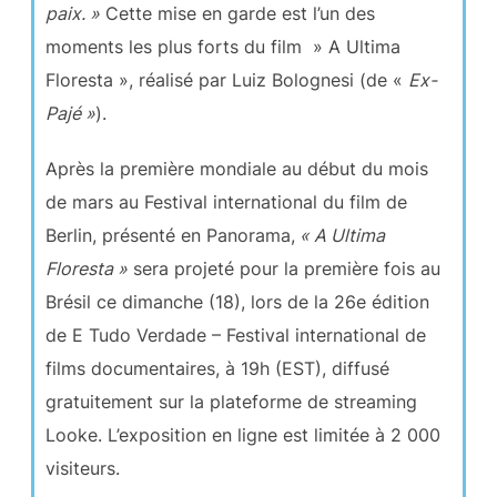
paix. »
Cette mise en garde est l’un des
moments les plus forts du film » A Ultima
Floresta », réalisé par Luiz Bolognesi (de «
Ex-
Pajé »
).
Après la première mondiale au début du mois
de mars au Festival international du film de
Berlin, présenté en Panorama,
« A Ultima
Floresta »
sera projeté pour la première fois au
Brésil ce dimanche (18), lors de la 26e édition
de E Tudo Verdade – Festival international de
films documentaires, à 19h (EST), diffusé
gratuitement sur la plateforme de streaming
Looke. L’exposition en ligne est limitée à 2 000
visiteurs.