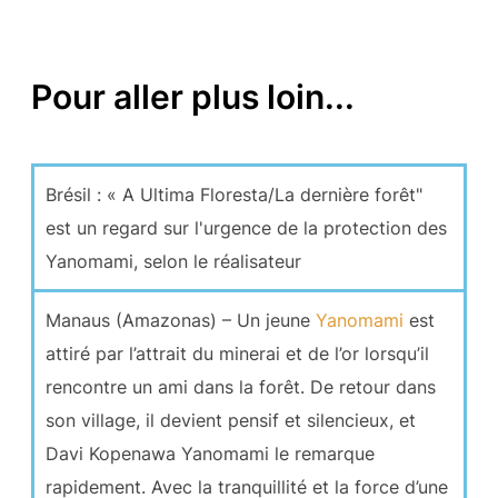
Pour aller plus loin...
Brésil : « A Ultima Floresta/La dernière forêt"
est un regard sur l'urgence de la protection des
Yanomami, selon le réalisateur
Manaus (Amazonas) – Un jeune
Yanomami
est
attiré par l’attrait du minerai et de l’or lorsqu’il
rencontre un ami dans la forêt. De retour dans
son village, il devient pensif et silencieux, et
Davi Kopenawa Yanomami le remarque
rapidement. Avec la tranquillité et la force d’une