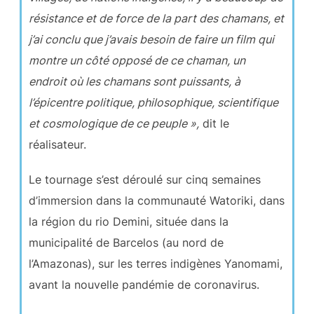
résistance et de force de la part des chamans, et
j’ai conclu que j’avais besoin de faire un film qui
montre un côté opposé de ce chaman, un
endroit où les chamans sont puissants, à
l’épicentre politique, philosophique, scientifique
et cosmologique de ce peuple »,
dit le
réalisateur.
Le tournage s’est déroulé sur cinq semaines
d’immersion dans la communauté Watoriki, dans
la région du rio Demini, située dans la
municipalité de Barcelos (au nord de
l’Amazonas), sur les terres indigènes Yanomami,
avant la nouvelle pandémie de coronavirus.