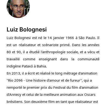
Luiz Bolognesi
Luiz Bolognesi est né le 14 janvier 1966 à São Paulo. Il
est un réalisateur et scénariste primé. Dans les années
80 et 90, il a étudié l'anthropologie sociale, et a vécu et
travaillé comme enseignant dans la communauté
indigène Pataxó à Bahia.
En 2013, il a écrit et réalisé le long métrage d'animation
"Rio 2096 - Une histoire d'amour et de fureur", qui a
remporté le premier prix du Festival du film d'animation
d'Annecy et celui de la meilleure animation aux Oscars
brésiliens. Son deuxième film en tant que réalisateur est