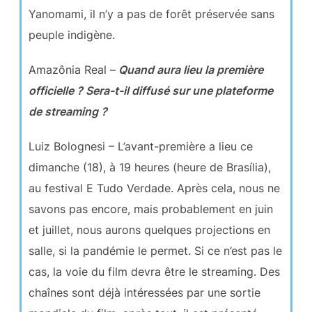
Yanomami, il n’y a pas de forêt préservée sans
peuple indigène.
Amazônia Real –
Quand aura lieu la première
officielle ? Sera-t-il diffusé sur une plateforme
de streaming ?
Luiz Bolognesi – L’avant-première a lieu ce
dimanche (18), à 19 heures (heure de Brasília),
au festival E Tudo Verdade. Après cela, nous ne
savons pas encore, mais probablement en juin
et juillet, nous aurons quelques projections en
salle, si la pandémie le permet. Si ce n’est pas le
cas, la voie du film devra être le streaming. Des
chaînes sont déjà intéressées par une sortie