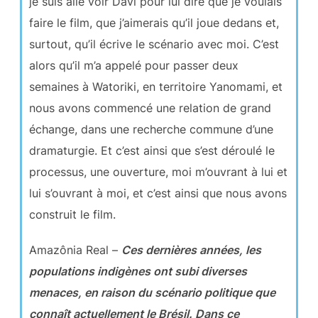
je suis allé voir Davi pour lui dire que je voulais
faire le film, que j’aimerais qu’il joue dedans et,
surtout, qu’il écrive le scénario avec moi. C’est
alors qu’il m’a appelé pour passer deux
semaines à Watoriki, en territoire Yanomami, et
nous avons commencé une relation de grand
échange, dans une recherche commune d’une
dramaturgie. Et c’est ainsi que s’est déroulé le
processus, une ouverture, moi m’ouvrant à lui et
lui s’ouvrant à moi, et c’est ainsi que nous avons
construit le film.
Amazônia Real –
Ces dernières années, les
populations indigènes ont subi diverses
menaces, en raison du scénario politique que
connaît actuellement le Brésil. Dans ce