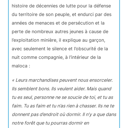
histoire de décennies de lutte pour la défense
du territoire de son peuple, et endurci par des
années de menaces et de persécution et la
perte de nombreux autres jeunes à cause de
l’exploitation minière, il explique au garçon,
avec seulement le silence et l’obscurité de la
nuit comme compagnie, à l’intérieur de la
maloca :
« Leurs marchandises peuvent nous ensorceler.
Ils semblent bons. Ils veulent aider. Mais quand
tu es seul, personne ne se soucie de toi, et tu as
faim. Tu as faim et tu n’as rien à chasser. Ils ne te
donnent pas d’endroit où dormir. Il n’y a que dans
notre forêt que tu pourras dormir en