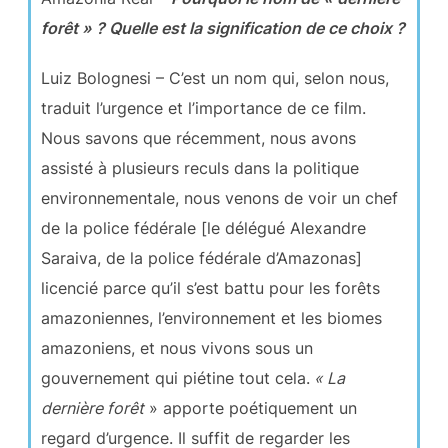
forêt » ? Quelle est la signification de ce choix ?
Luiz Bolognesi – C’est un nom qui, selon nous,
traduit l’urgence et l’importance de ce film.
Nous savons que récemment, nous avons
assisté à plusieurs reculs dans la politique
environnementale, nous venons de voir un chef
de la police fédérale [le délégué Alexandre
Saraiva, de la police fédérale d’Amazonas]
licencié parce qu’il s’est battu pour les forêts
amazoniennes, l’environnement et les biomes
amazoniens, et nous vivons sous un
gouvernement qui piétine tout cela.
« La
dernière forêt
» apporte poétiquement un
regard d’urgence. Il suffit de regarder les