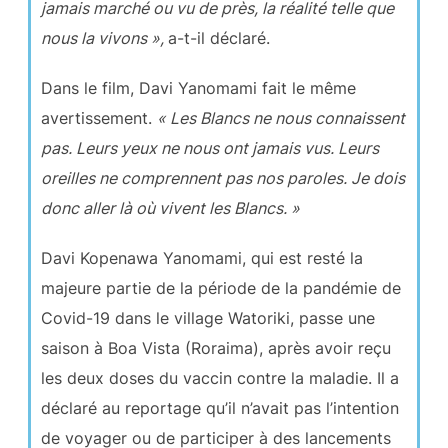
jamais marché ou vu de près, la réalité telle que
nous la vivons »,
a-t-il déclaré.
Dans le film, Davi Yanomami fait le même
avertissement.
« Les Blancs ne nous connaissent
pas. Leurs yeux ne nous ont jamais vus. Leurs
oreilles ne comprennent pas nos paroles. Je dois
donc aller là où vivent les Blancs. »
Davi Kopenawa Yanomami, qui est resté la
majeure partie de la période de la pandémie de
Covid-19 dans le village Watoriki, passe une
saison à Boa Vista (Roraima), après avoir reçu
les deux doses du vaccin contre la maladie. Il a
déclaré au reportage qu’il n’avait pas l’intention
de voyager ou de participer à des lancements