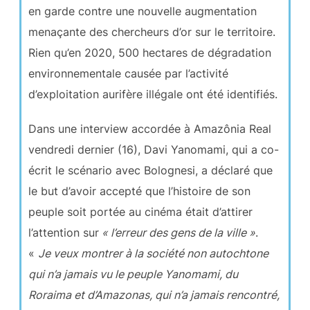
en garde contre une nouvelle augmentation
menaçante des chercheurs d’or sur le territoire.
Rien qu’en 2020, 500 hectares de dégradation
environnementale causée par l’activité
d’exploitation aurifère illégale ont été identifiés.
Dans une interview accordée à Amazônia Real
vendredi dernier (16), Davi Yanomami, qui a co-
écrit le scénario avec Bolognesi, a déclaré que
le but d’avoir accepté que l’histoire de son
peuple soit portée au cinéma était d’attirer
l’attention sur
« l’erreur des gens de la ville »
.
«
Je veux montrer à la société non autochtone
qui n’a jamais vu le peuple Yanomami, du
Roraima et d’Amazonas, qui n’a jamais rencontré,