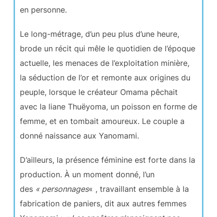
en personne.
Le long-métrage, d’un peu plus d’une heure,
brode un récit qui mêle le quotidien de l’époque
actuelle, les menaces de l’exploitation minière,
la séduction de l’or et remonte aux origines du
peuple, lorsque le créateur Omama pêchait
avec la liane Thuëyoma, un poisson en forme de
femme, et en tombait amoureux. Le couple a
donné naissance aux Yanomami.
D’ailleurs, la présence féminine est forte dans la
production. À un moment donné, l’un
des
« personnages
« , travaillant ensemble à la
fabrication de paniers, dit aux autres femmes