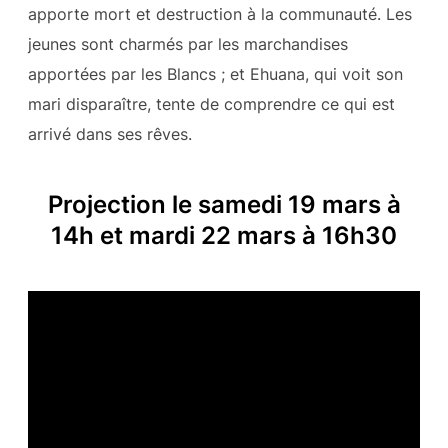
apporte mort et destruction à la communauté. Les
jeunes sont charmés par les marchandises
apportées par les Blancs ; et Ehuana, qui voit son
mari disparaître, tente de comprendre ce qui est
arrivé dans ses rêves.
Projection le samedi 19 mars à
14h et mardi 22 mars à 16h30