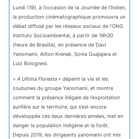
Lundi (19), à l’occasion de la Journée de l’Indien,
la production cinématographique promouvra un
débat diffusé par les réseaux sociaux de l’ONG
Instituto Socioambiental, à partir de 19h30
(heure de Brasília), en présence de Davi
Yanomami, Ailton Krenak, Sonia Guajajara et
Luiz Bolognesi.
« A Ultima Floresta »
dépeint la vie et les
coutumes du groupe Yanomami, et montre
comment la présence illégale de l’exploitation
aurifère sur le territoire, qui s’est encore
développée ces deux dernières années, met en
danger la population indigène et la forêt.
Depuis 2019, les dirigeants yanomami ont mis