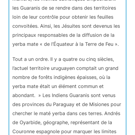
les Guaranis de se rendre dans des territoires
loin de leur contrôle pour obtenir les feuilles
convoitées. Ainsi, les Jésuites sont devenus les
principaux responsables de la diffusion de la
yerba mate « de l’Équateur à la Terre de Feu ».
Tout a un ordre. Il y a quatre ou cinq siècles,
l’actuel territoire uruguayen comptait un grand
nombre de forêts indigènes épaisses, où la
yerba mate était un élément commun et
abondant. » Les Indiens Guaranis sont venus
des provinces du Paraguay et de Misiones pour
chercher le maté yerba dans ces terres. Andrés
de Oyarbide, géographe, représentant de la
Couronne espagnole pour marquer les limites