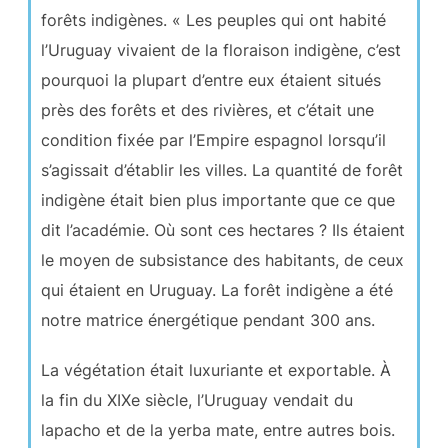
forêts indigènes. « Les peuples qui ont habité
l’Uruguay vivaient de la floraison indigène, c’est
pourquoi la plupart d’entre eux étaient situés
près des forêts et des rivières, et c’était une
condition fixée par l’Empire espagnol lorsqu’il
s’agissait d’établir les villes. La quantité de forêt
indigène était bien plus importante que ce que
dit l’académie. Où sont ces hectares ? Ils étaient
le moyen de subsistance des habitants, de ceux
qui étaient en Uruguay. La forêt indigène a été
notre matrice énergétique pendant 300 ans.
La végétation était luxuriante et exportable. À
la fin du XIXe siècle, l’Uruguay vendait du
lapacho et de la yerba mate, entre autres bois.