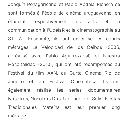
Joaquín Peñagaricano et Pablo Abdala Richero se
sont formés à l'école de cinéma uruguayenne, en
étudiant respectivement les arts et la
communication à l'UdelaR et la cinématographie au
S.I.C.A.. Ensemble, ils ont coréalisé les courts
métrages La Velocidad de los Ceibos (2006,
coréalisé avec Pablo Aguirrezabal) et Nuestra
Hospitalidad (2010), qui ont été récompensés au
Festival du film AXN, au Curta Cinema Rio de
Janeiro et au Festival Cinemateca. Ils ont
également réalisé les séries documentaires
Nosotros, Nosotros Dos, Un Pueblo al Solís, Fiestas
Tradicionales. Mateína est leur premier long
métrage.