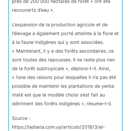
près de 200 000 hectares de forêt « ont été
recouverts d’eau ».
L’expansion de la production agricole et de
l’élevage a également porté atteinte à la flore et
à la faune indigènes qui y sont associées.
« Maintenant, il y a des forêts secondaires, ce
sont toutes des repousses. Il ne reste plus rien
de la forêt subtropicale », déplore-t-il. Ainsi,
« l’une des raisons pour lesquelles il n’a pas été
possible de maintenir les plantations de yerba
maté est que le modèle choisi s’est fait au
détriment des forêts indigènes », résume-t-il.
Source :
https://ladiaria.com.uy/articulo/2018/3/el-