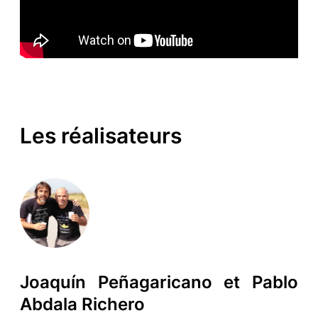
Les réalisateurs
Joaquín Peñagaricano et Pablo
Abdala Richero