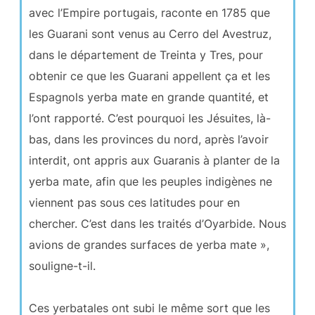
avec l’Empire portugais, raconte en 1785 que
les Guarani sont venus au Cerro del Avestruz,
dans le département de Treinta y Tres, pour
obtenir ce que les Guarani appellent ça et les
Espagnols yerba mate en grande quantité, et
l’ont rapporté. C’est pourquoi les Jésuites, là-
bas, dans les provinces du nord, après l’avoir
interdit, ont appris aux Guaranis à planter de la
yerba mate, afin que les peuples indigènes ne
viennent pas sous ces latitudes pour en
chercher. C’est dans les traités d’Oyarbide. Nous
avions de grandes surfaces de yerba mate »,
souligne-t-il.
Ces yerbatales ont subi le même sort que les