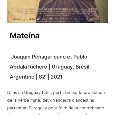
Mateína
Joaquin Peñagaricano et Pablo
Abdala Richero | Uruguay, Brésil,
Argentine | 82' | 2021
Dans un Uruguay futur, perturbé par la prohibition
de la yerba mate, deux vendeurs clandestins
partent au Paraguay pour faire de la contrebande