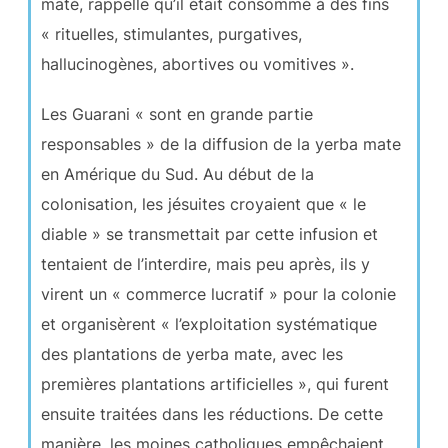
maté, rappelle qu’il était consommé à des fins
« rituelles, stimulantes, purgatives,
hallucinogènes, abortives ou vomitives ».
Les Guarani « sont en grande partie
responsables » de la diffusion de la yerba mate
en Amérique du Sud. Au début de la
colonisation, les jésuites croyaient que « le
diable » se transmettait par cette infusion et
tentaient de l’interdire, mais peu après, ils y
virent un « commerce lucratif » pour la colonie
et organisèrent « l’exploitation systématique
des plantations de yerba mate, avec les
premières plantations artificielles », qui furent
ensuite traitées dans les réductions. De cette
manière, les moines catholiques empêchaient