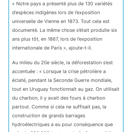
« Notre pays a présenté plus de 130 variétés
d’espèces indigènes lors de l’exposition
universelle de Vienne en 1873. Tout cela est
documenté. La même chose s’était produite six
ans plus tôt, en 1867, lors de l’exposition
internationale de Paris », ajoute-t-il.
Au milieu du 20e siècle, la déforestation s’est
accentuée : « Lorsque la crise pétrolière a
éclaté, pendant la Seconde Guerre mondiale,
tout en Uruguay fonctionnait au gaz. On utilisait
du charbon, il y avait des fours à charbon
partout. Comme si cela ne suffisait pas, la
construction de grands barrages
hydroélectriques a eu pour conséquence que