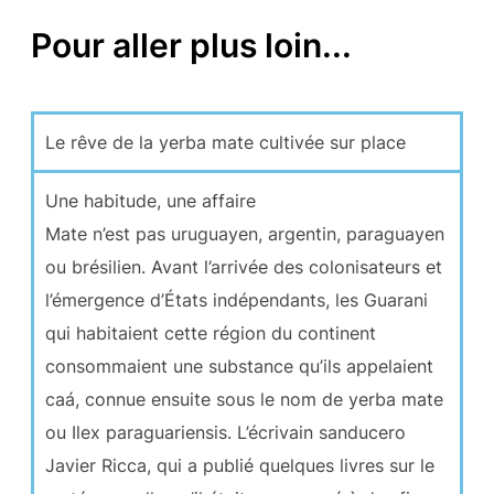
Pour aller plus loin...
Le rêve de la yerba mate cultivée sur place
Une habitude, une affaire
Mate n’est pas uruguayen, argentin, paraguayen
ou brésilien. Avant l’arrivée des colonisateurs et
l’émergence d’États indépendants, les Guarani
qui habitaient cette région du continent
consommaient une substance qu’ils appelaient
caá, connue ensuite sous le nom de yerba mate
ou Ilex paraguariensis. L’écrivain sanducero
Javier Ricca, qui a publié quelques livres sur le