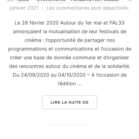
le
janvier 2021
Les commentaires sont désactivés.
Le 28 février 2020 Autour du 1er mai et FAL33
annonçaient la mutualisation de leur festivals de
cinéma : l’opportunité de partager nos
programmations et communications et l’occasion de
créer une base de donnée commune et d’organiser
des rencontres autour du cinéma et de la solidarité.
Du 24/09/2020 au 04/10/2020 – A l’occasion de
l’édition …
« LES FESTIVALS S’INV
LIRE LA SUITE DE