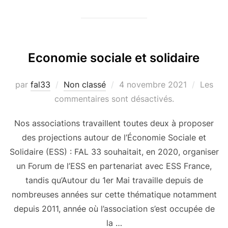
Economie sociale et solidaire
Publié
par
fal33
Non classé
4 novembre 2021
Les
le
commentaires sont désactivés.
Nos associations travaillent toutes deux à proposer
des projections autour de l’Économie Sociale et
Solidaire (ESS) : FAL 33 souhaitait, en 2020, organiser
un Forum de l’ESS en partenariat avec ESS France,
tandis qu’Autour du 1er Mai travaille depuis de
nombreuses années sur cette thématique notamment
depuis 2011, année où l’association s’est occupée de
la …