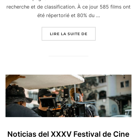
recherche et de classification. À ce jour 585 films ont
été répertorié et 80% du …
« BASE DE DONNÉES »
LIRE LA SUITE DE
Noticias del XXXV Festival de Cine