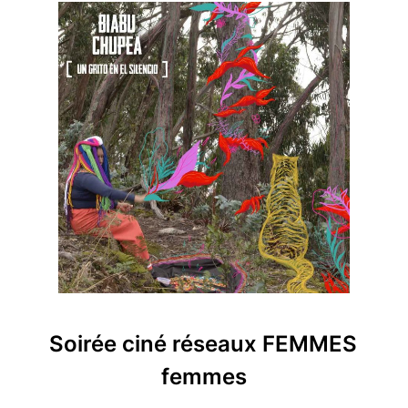
Soirée ciné réseaux FEMMES
femmes