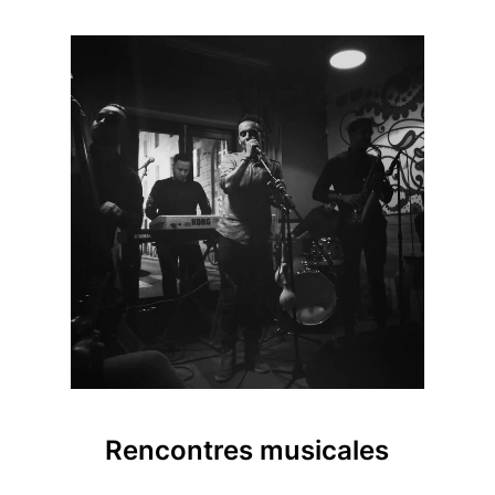
Rencontres musicales