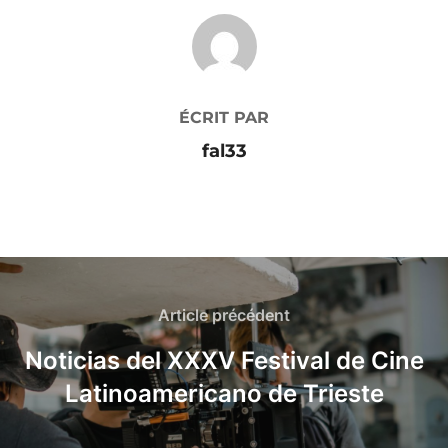
AUTEUR DE LA PUBLICATION
ÉCRIT PAR
fal33
Article précédent
Noticias del XXXV Festival de Cine
Latinoamericano de Trieste