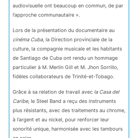
audiovisuelle ont beaucoup en commun, de par
l’approche communautaire ».
Lors de la présentation du documentaire au
cinéma Cuba
, la Direction provinciale de la
culture, la compagnie musicale et les habitants
de Santiago de Cuba ont rendu un hommage
particulier à M. Merlin Gill et M. Jhon Sorrillo,
fidèles collaborateurs de Trinité-et-Tobago.
Grâce à sa relation de travail avec
la Casa del
Caribe
, le Steel Band a reçu des instruments
plus résistants, avec des traitements au chrome,
à l’argent et au nickel, pour renforcer leur
sonorité unique, harmonisée avec les tambours
en acier.