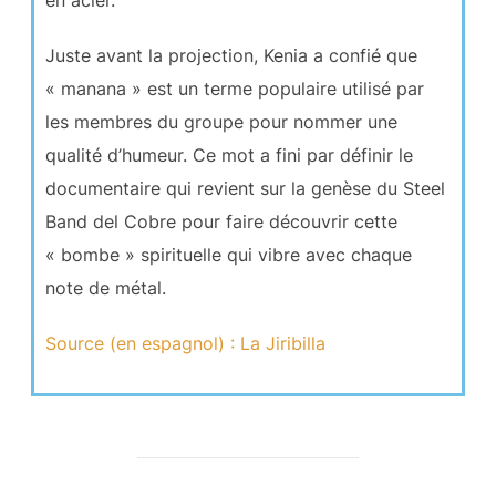
Juste avant la projection, Kenia a confié que
« manana » est un terme populaire utilisé par
les membres du groupe pour nommer une
qualité d’humeur. Ce mot a fini par définir le
documentaire qui revient sur la genèse du Steel
Band del Cobre pour faire découvrir cette
« bombe » spirituelle qui vibre avec chaque
note de métal.
Source (en espagnol) : La Jiribilla