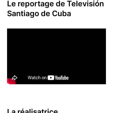
Le reportage de Televisión
Santiago de Cuba
La réalisatrice