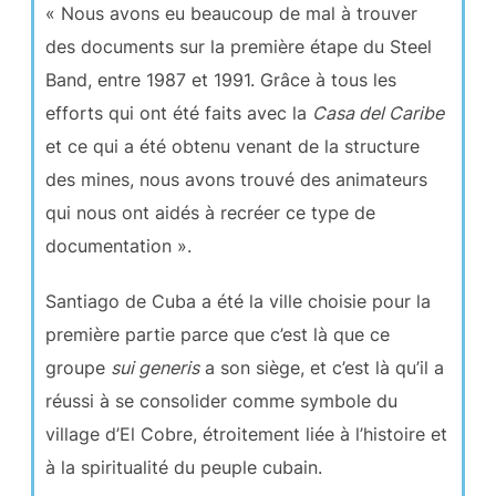
« Nous avons eu beaucoup de mal à trouver
des documents sur la première étape du Steel
Band, entre 1987 et 1991. Grâce à tous les
efforts qui ont été faits avec la
Casa del Caribe
et ce qui a été obtenu venant de la structure
des mines, nous avons trouvé des animateurs
qui nous ont aidés à recréer ce type de
documentation ».
Santiago de Cuba a été la ville choisie pour la
première partie parce que c’est là que ce
groupe
sui generis
a son siège, et c’est là qu’il a
réussi à se consolider comme symbole du
village d’El Cobre, étroitement liée à l’histoire et
à la spiritualité du peuple cubain.