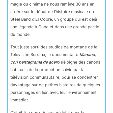
magie du cinéma ne nous ramène 30 ans en
arrière sur le début de l’histoire musicale du
Steel Band d’El Cobre, un groupe qui est déjà
une légende à Cuba et dans une grande partie
du monde.
Tout juste sorti des studios de montage de la
Televisión Serrana, le documentaire
Manana,
con pentagrama de acero
s’éloigne des canons
habituels de la production suivie par la
télévision communautaire, pour se concentrer
davantage sur de petites histoires de quelques
personnages en lien avec leur environnement
immédiat.
C’était l’un des principaux défis pour la