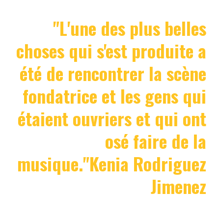
"L'une des plus belles
choses qui s'est produite a
été de rencontrer la scène
fondatrice et les gens qui
étaient ouvriers et qui ont
osé faire de la
musique."Kenia Rodriguez
Jimenez