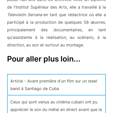
de l'Institut Supérieur des Arts, elle a travaillé à la
Televisión Serrana
en tant que rédactrice où elle a
participé à la production de quelques 58 œuvres,
principalement des documentaires, en tant
qu'assistante à la réalisation, au scénario, à la
direction, au son et surtout au montage.
Pour aller plus loin...
Article - Avant première d'un film sur un steel
band à Santiago de Cuba
Ceux qui sont venus au cinéma cubain ont pu
apprécier le son du métal en direct avant que la