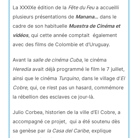
La XXXIXe édition de la
Fête du Feu
a accueilli
plusieurs présentations de
Manana…
dans le
cadre de son habituelle
Muestra de Cinéma et
vidéos
, qui cette année comptait également
avec des films de Colombie et d’Uruguay.
Avant la
salle de cinéma Cuba
, le cinéma
Heredia
avait déjà programmé le film le 7 juillet,
ainsi que le cinéma
Turquino
, dans le village d’
El
Cobre
, qui, ce n’est pas un hasard, commémore
la rébellion des esclaves ce jour-là.
Julio Corbea, historien de la ville d’El Cobre, a
accompagné ce projet, qui a été soutenu dès
sa genèse par
la Casa del Caribe
, explique