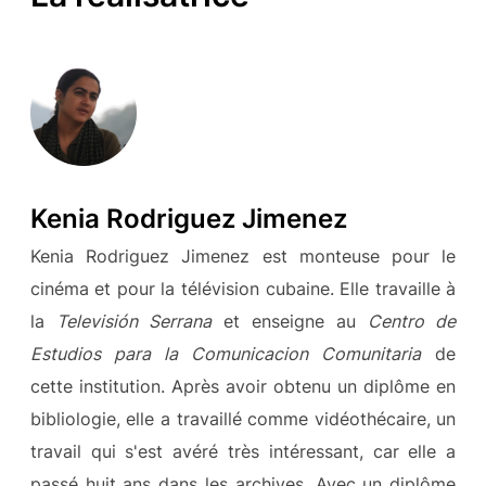
Kenia Rodriguez Jimenez
Kenia Rodriguez Jimenez est monteuse pour le
cinéma et pour la télévision cubaine. Elle travaille à
la
Televisión Serrana
et enseigne au
Centro de
Estudios para la Comunicacion Comunitaria
de
cette institution. Après avoir obtenu un diplôme en
bibliologie, elle a travaillé comme vidéothécaire, un
travail qui s'est avéré très intéressant, car elle a
passé huit ans dans les archives. Avec un diplôme