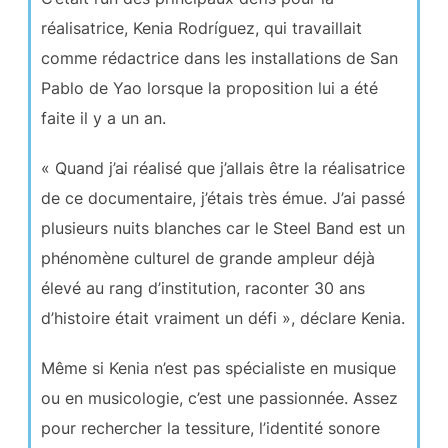
réalisatrice, Kenia Rodríguez, qui travaillait
comme rédactrice dans les installations de San
Pablo de Yao lorsque la proposition lui a été
faite il y a un an.
« Quand j’ai réalisé que j’allais être la réalisatrice
de ce documentaire, j’étais très émue. J’ai passé
plusieurs nuits blanches car le Steel Band est un
phénomène culturel de grande ampleur déjà
élevé au rang d’institution, raconter 30 ans
d’histoire était vraiment un défi », déclare Kenia.
Même si Kenia n’est pas spécialiste en musique
ou en musicologie, c’est une passionnée. Assez
pour rechercher la tessiture, l’identité sonore