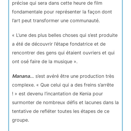
précise qui sera dans cette heure de film
fondamentale pour représenter la façon dont
l’art peut transformer une communauté.
« L’une des plus belles choses qui s’est produite
a été de découvrir l’étape fondatrice et de
rencontrer des gens qui étaient ouvriers et qui
ont osé faire de la musique ».
Manana..
. s’est avéré être une production très
complexe. « Que celui qui a des freins s’arrête
! » est devenu l’incantation de Kenia pour
surmonter de nombreux défis et lacunes dans la
tentative de refléter toutes les étapes de ce
groupe.