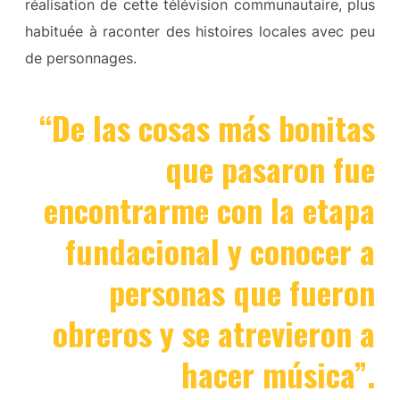
réalisation de cette télévision communautaire, plus
habituée à raconter des histoires locales avec peu
de personnages.
“De las cosas más bonitas
que pasaron fue
encontrarme con la etapa
fundacional y conocer a
personas que fueron
obreros y se atrevieron a
hacer música”.