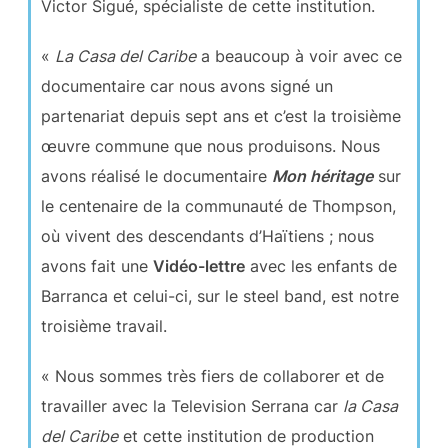
Victor Sigué, spécialiste de cette institution.
«
La Casa del Caribe
a beaucoup à voir avec ce
documentaire car nous avons signé un
partenariat depuis sept ans et c’est la troisième
œuvre commune que nous produisons. Nous
avons réalisé le documentaire
Mon héritage
sur
le centenaire de la communauté de Thompson,
où vivent des descendants d’Haïtiens ; nous
avons fait une
Vidéo-lettre
avec les enfants de
Barranca et celui-ci, sur le steel band, est notre
troisième travail.
« Nous sommes très fiers de collaborer et de
travailler avec la Television Serrana car
la Casa
del Caribe
et cette institution de production