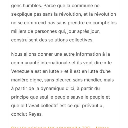
gens humbles. Parce que la commune ne
s’explique pas sans la révolution, et la révolution
ne se comprend pas sans prendre en compte les
milliers de personnes qui, jour après jour,
construisent des solutions collectives.
Nous allons donner une autre information à la
communauté internationale et ils vont dire « le
Venezuela est en lutte » et il est en lutte d’une
manière digne, sans pleurer, sans mendier, mais
à partir de la dynamique d’ici, à partir du
principe que seul le peuple sauve le peuple et
que le travail collectif est ce qui prévaut »,
conclut Reyes.