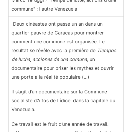
commune" : l'autre Venezuela
Deux cinéastes ont passé un an dans un
quartier pauvre de Caracas pour montrer
comment une commune est organisée. Le
résultat se révèle avec la première de
Tiempos
de lucha, acciones de una comuna
, un
documentaire pour briser les mythes et ouvrir
une porte à la réalité populaire (…)
Il s’agit d’un documentaire sur la Commune
socialiste d’Altos de Lídice, dans la capitale du
Venezuela.
Ce travail est le fruit d’une année de travail.