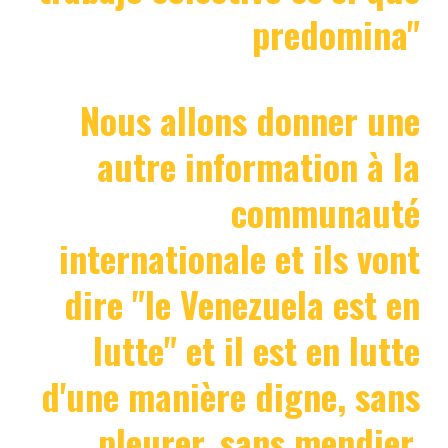
predomina"
Nous allons donner une
autre information à la
communauté
internationale et ils vont
dire "le Venezuela est en
lutte" et il est en lutte
d'une manière digne, sans
pleurer, sans mendier,