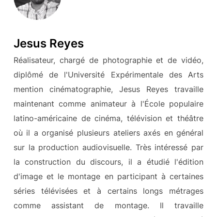
Jesus Reyes
Réalisateur, chargé de photographie et de vidéo,
diplômé de l'Université Expérimentale des Arts
mention cinématographie, Jesus Reyes travaille
maintenant comme animateur à l'École populaire
latino-américaine de cinéma, télévision et théâtre
où il a organisé plusieurs ateliers axés en général
sur la production audiovisuelle. Très intéressé par
la construction du discours, il a étudié l'édition
d'image et le montage en participant à certaines
séries télévisées et à certains longs métrages
comme assistant de montage. Il travaille