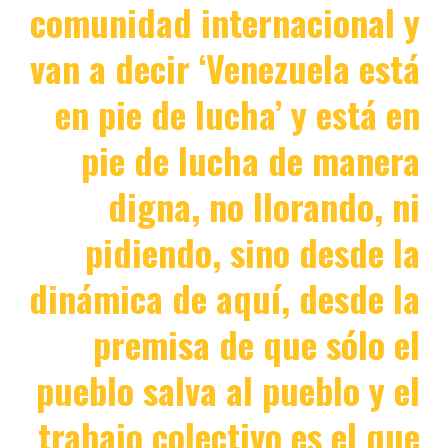
comunidad internacional y
van a decir ‘Venezuela está
en pie de lucha’ y está en
pie de lucha de manera
digna, no llorando, ni
pidiendo, sino desde la
dinámica de aquí, desde la
premisa de que sólo el
pueblo salva al pueblo y el
trabajo colectivo es el que