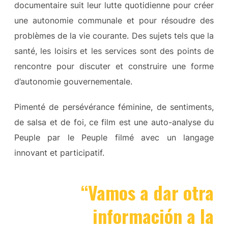
documentaire suit leur lutte quotidienne pour créer
une autonomie communale et pour résoudre des
problèmes de la vie courante. Des sujets tels que la
santé, les loisirs et les services sont des points de
rencontre pour discuter et construire une forme
d’autonomie gouvernementale.
Pimenté de persévérance féminine, de sentiments,
de salsa et de foi, ce film est une auto-analyse du
Peuple par le Peuple filmé avec un langage
innovant et participatif.
“Vamos a dar otra
información a la