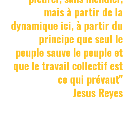
mais à partir de la
dynamique ici, à partir du
principe que seul le
peuple sauve le peuple et
que le travail collectif est
ce qui prévaut"
Jesus Reyes