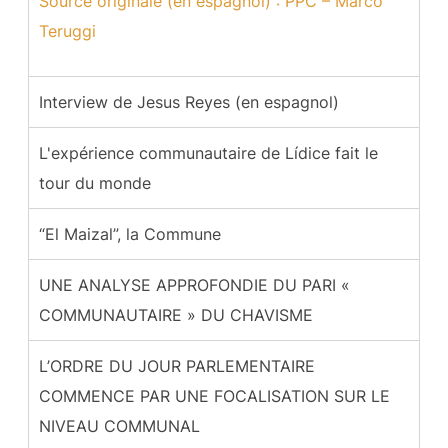
Source originale (en espagnol) : PPC – Marco
Teruggi
Interview de Jesus Reyes (en espagnol)
L'expérience communautaire de Lídice fait le
tour du monde
“El Maizal”, la Commune
UNE ANALYSE APPROFONDIE DU PARI «
COMMUNAUTAIRE » DU CHAVISME
L’ORDRE DU JOUR PARLEMENTAIRE
COMMENCE PAR UNE FOCALISATION SUR LE
NIVEAU COMMUNAL