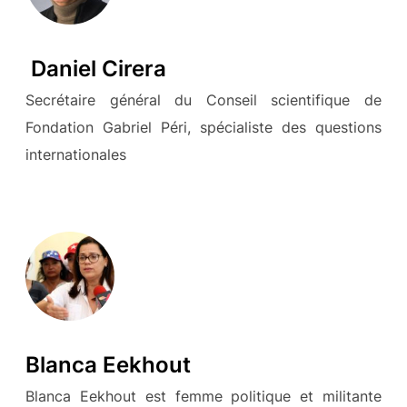
Daniel Cirera
Secrétaire général du Conseil scientifique de
Fondation Gabriel Péri, spécialiste des questions
internationales
Blanca Eekhout
Blanca Eekhout est femme politique et militante