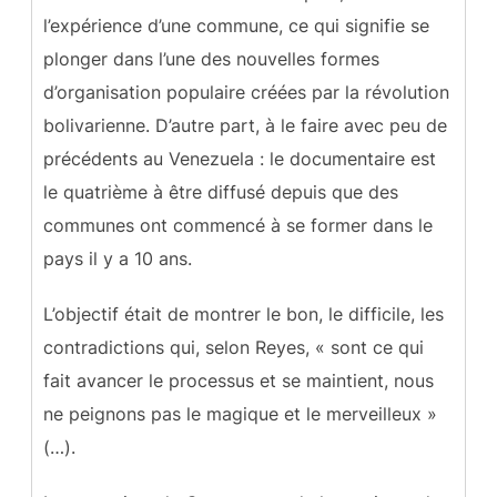
l’expérience d’une commune, ce qui signifie se
plonger dans l’une des nouvelles formes
d’organisation populaire créées par la révolution
bolivarienne. D’autre part, à le faire avec peu de
précédents au Venezuela : le documentaire est
le quatrième à être diffusé depuis que des
communes ont commencé à se former dans le
pays il y a 10 ans.
L’objectif était de montrer le bon, le difficile, les
contradictions qui, selon Reyes, « sont ce qui
fait avancer le processus et se maintient, nous
ne peignons pas le magique et le merveilleux »
(…).