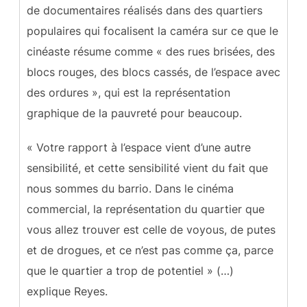
de documentaires réalisés dans des quartiers
populaires qui focalisent la caméra sur ce que le
cinéaste résume comme « des rues brisées, des
blocs rouges, des blocs cassés, de l’espace avec
des ordures », qui est la représentation
graphique de la pauvreté pour beaucoup.
« Votre rapport à l’espace vient d’une autre
sensibilité, et cette sensibilité vient du fait que
nous sommes du barrio. Dans le cinéma
commercial, la représentation du quartier que
vous allez trouver est celle de voyous, de putes
et de drogues, et ce n’est pas comme ça, parce
que le quartier a trop de potentiel » (…)
explique Reyes.