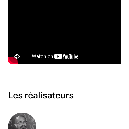
Les réalisateurs