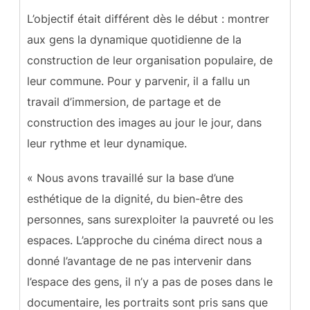
L’objectif était différent dès le début : montrer
aux gens la dynamique quotidienne de la
construction de leur organisation populaire, de
leur commune. Pour y parvenir, il a fallu un
travail d’immersion, de partage et de
construction des images au jour le jour, dans
leur rythme et leur dynamique.
« Nous avons travaillé sur la base d’une
esthétique de la dignité, du bien-être des
personnes, sans surexploiter la pauvreté ou les
espaces. L’approche du cinéma direct nous a
donné l’avantage de ne pas intervenir dans
l’espace des gens, il n’y a pas de poses dans le
documentaire, les portraits sont pris sans que