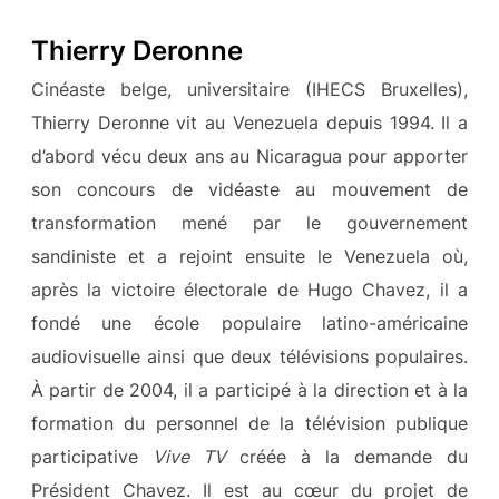
Thierry Deronne
Cinéaste belge, universitaire (IHECS Bruxelles),
Thierry Deronne vit au Venezuela depuis 1994. Il a
d’abord vécu deux ans au Nicaragua pour apporter
son concours de vidéaste au mouvement de
transformation mené par le gouvernement
sandiniste et a rejoint ensuite le Venezuela où,
après la victoire électorale de Hugo Chavez, il a
fondé une école populaire latino-américaine
audiovisuelle ainsi que deux télévisions populaires.
À partir de 2004, il a participé à la direction et à la
formation du personnel de la télévision publique
participative
Vive TV
créée à la demande du
Président Chavez. Il est au cœur du projet de