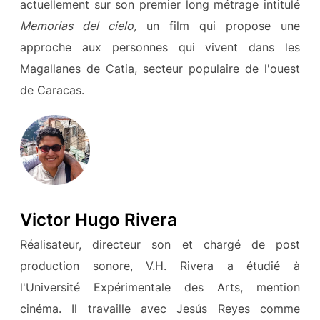
actuellement sur son premier long métrage intitulé
Memorias del cielo,
un film qui propose une
approche aux personnes qui vivent dans les
Magallanes de Catia, secteur populaire de l'ouest
de Caracas.
Victor Hugo Rivera
Réalisateur, directeur son et chargé de post
production sonore, V.H. Rivera a étudié à
l'Université Expérimentale des Arts, mention
cinéma. Il travaille avec Jesús Reyes comme