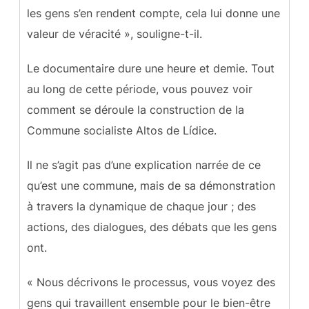
les gens s’en rendent compte, cela lui donne une
valeur de véracité », souligne-t-il.
Le documentaire dure une heure et demie. Tout
au long de cette période, vous pouvez voir
comment se déroule la construction de la
Commune socialiste Altos de Lídice.
Il ne s’agit pas d’une explication narrée de ce
qu’est une commune, mais de sa démonstration
à travers la dynamique de chaque jour ; des
actions, des dialogues, des débats que les gens
ont.
« Nous décrivons le processus, vous voyez des
gens qui travaillent ensemble pour le bien-être