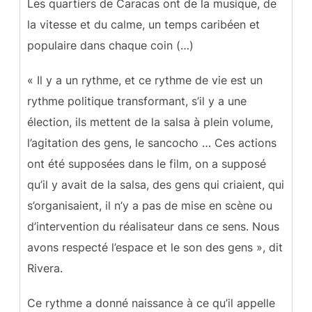
Les quartiers de Caracas ont de la musique, de
la vitesse et du calme, un temps caribéen et
populaire dans chaque coin (…)
« Il y a un rythme, et ce rythme de vie est un
rythme politique transformant, s’il y a une
élection, ils mettent de la salsa à plein volume,
l’agitation des gens, le sancocho … Ces actions
ont été supposées dans le film, on a supposé
qu’il y avait de la salsa, des gens qui criaient, qui
s’organisaient, il n’y a pas de mise en scène ou
d’intervention du réalisateur dans ce sens. Nous
avons respecté l’espace et le son des gens », dit
Rivera.
Ce rythme a donné naissance à ce qu’il appelle