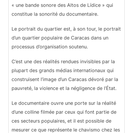
« une bande sonore des Altos de Lídice » qui
constitue la sonorité du documentaire.
Le portrait du quartier est, à son tour, le portrait
d’un quartier populaire de Caracas dans un
processus d’organisation soutenu.
C’est une des réalités rendues invisibles par la
plupart des grands médias internationaux qui
construisent l’image d’un Caracas dévoré par la
pauvreté, la violence et la négligence de l’État.
Le documentaire ouvre une porte sur la réalité
d’une colline filmée par ceux qui font partie de
ces secteurs populaires, et il est possible de
mesurer ce que représente le chavismo chez les