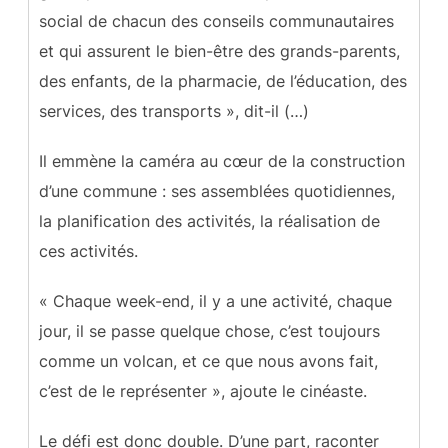
social de chacun des conseils communautaires
et qui assurent le bien-être des grands-parents,
des enfants, de la pharmacie, de l’éducation, des
services, des transports », dit-il (…)
Il emmène la caméra au cœur de la construction
d’une commune : ses assemblées quotidiennes,
la planification des activités, la réalisation de
ces activités.
« Chaque week-end, il y a une activité, chaque
jour, il se passe quelque chose, c’est toujours
comme un volcan, et ce que nous avons fait,
c’est de le représenter », ajoute le cinéaste.
Le défi est donc double. D’une part, raconter