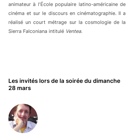
animateur à l'École populaire latino-américaine de
cinéma et sur le discours en cinématographie. Il a
réalisé un court métrage sur la cosmologie de la
Sierra Falconiana intitulé
Ventea
.
Les invités lors de la soirée du dimanche
28 mars