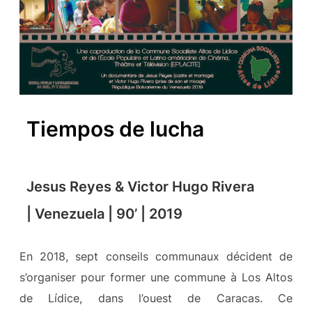
Tiempos de lucha
Jesus Reyes & Victor Hugo Rivera
| Venezuela | 90’ | 2019
En 2018, sept conseils communaux décident de
s’organiser pour former une commune à Los Altos
de Lídice, dans l’ouest de Caracas. Ce