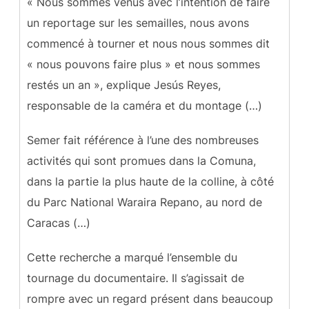
« Nous sommes venus avec l’intention de faire
un reportage sur les semailles, nous avons
commencé à tourner et nous nous sommes dit
« nous pouvons faire plus » et nous sommes
restés un an », explique Jesús Reyes,
responsable de la caméra et du montage (…)
Semer fait référence à l’une des nombreuses
activités qui sont promues dans la Comuna,
dans la partie la plus haute de la colline, à côté
du Parc National Waraira Repano, au nord de
Caracas (…)
Cette recherche a marqué l’ensemble du
tournage du documentaire. Il s’agissait de
rompre avec un regard présent dans beaucoup