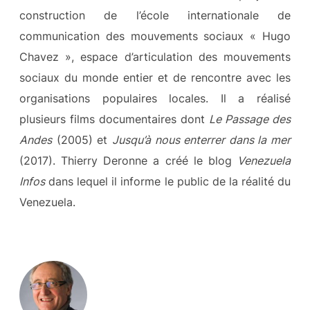
construction de l’école internationale de
communication des mouvements sociaux « Hugo
Chavez », espace d’articulation des mouvements
sociaux du monde entier et de rencontre avec les
organisations populaires locales. Il a réalisé
plusieurs films documentaires dont
Le Passage des
Andes
(2005) et
Jusqu’à nous enterrer dans la mer
(2017). Thierry Deronne a créé le blog
Venezuela
Infos
dans lequel il informe le public de la réalité du
Venezuela.